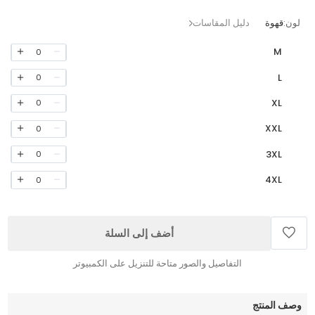
لون:
قهوة
دليل المقاسات
M
0
L
0
XL
0
XXL
0
3XL
0
4XL
0
أضف إلى السلة
التفاصيل والصور متاحة للتنزيل على الكمبيوتر
وصف المنتج