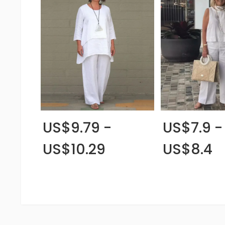
US$9.79 -
US$7.9 -
US$10.29
US$8.4