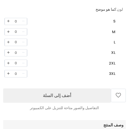
لون:
كما هو موضح
S
0
M
0
L
0
XL
0
2XL
0
3XL
0
أضف إلى السلة
التفاصيل والصور متاحة للتنزيل على الكمبيوتر
وصف المنتج