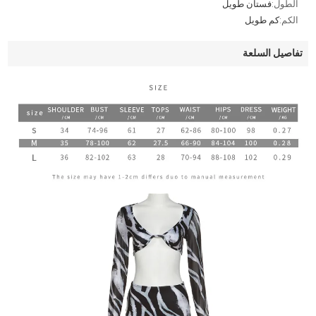
الطول:
فستان طويل
الكم:
كم طويل
تفاصيل السلعة