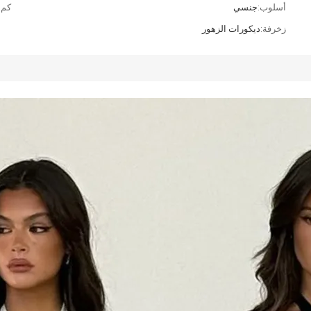
أسلوب:
جنسي
كم:
زخرفة:
ديكورات الزهور