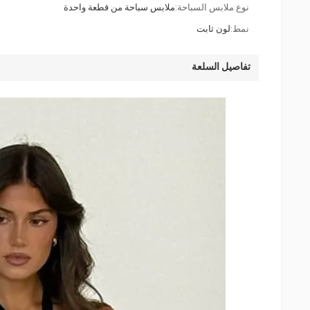
نوع ملابس السباحة:
ملابس سباحة من قطعة واحدة
نمط:
لون ثابت
تفاصيل السلعة