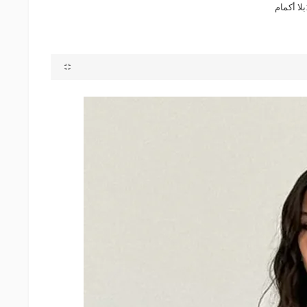
بلا أكمام