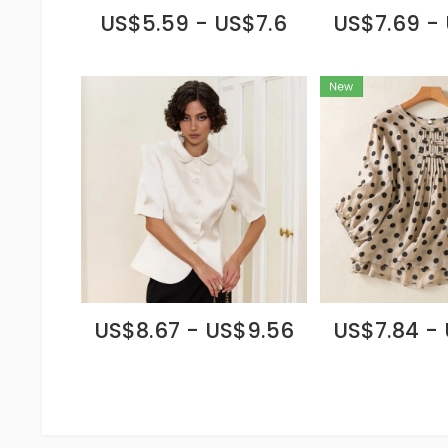
US$5.59 - US$7.6
US$7.69 -
US$8.67 - US$9.56
US$7.84 -