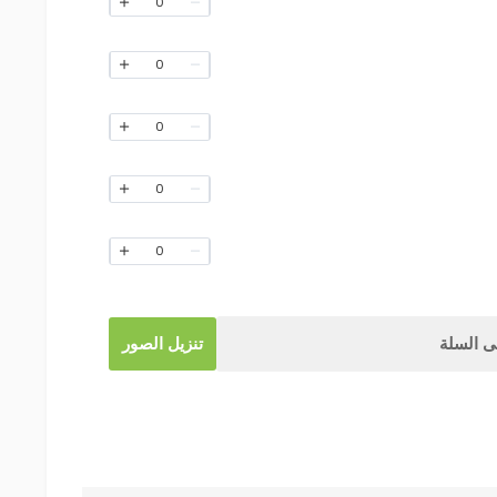
0
0
0
0
0
 السلة
تنزيل الصور