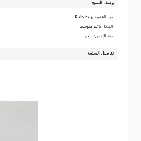
وصف المنتج
نوع الحقيبة:
Kelly Bag
الهيكل:
ناعم متوسط
نوع الإغلاق:
مزلاج
تفاصيل السلعة