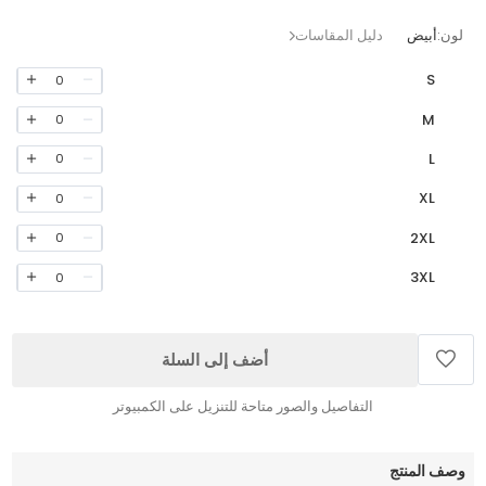
لون:
أبيض
دليل المقاسات
S
0
M
0
L
0
XL
0
2XL
0
3XL
0
أضف إلى السلة
التفاصيل والصور متاحة للتنزيل على الكمبيوتر
وصف المنتج