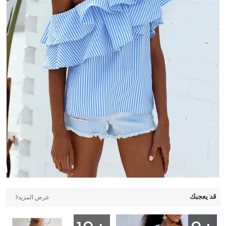
قد يعجبك
عرض المزيد