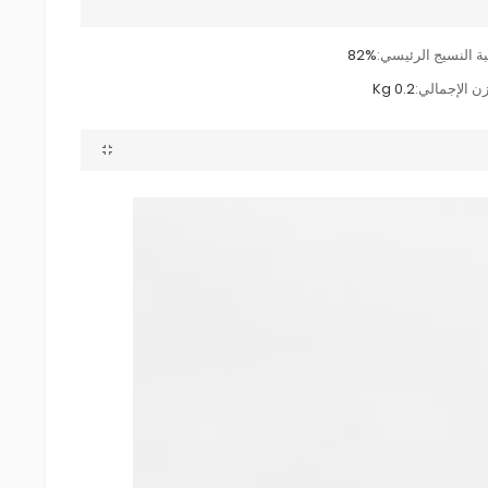
ة النسيج الرئيسي:
82%
زن الإجمالي:
0.2 Kg