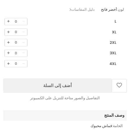
لون:
أخضر فاتح
دليل المقاسات
L
0
XL
0
2XL
0
3XL
0
4XL
0
أضف إلى السلة
التفاصيل والصور متاحة للتنزيل على الكمبيوتر
وصف المنتج
الخامة:
قماش محبوك