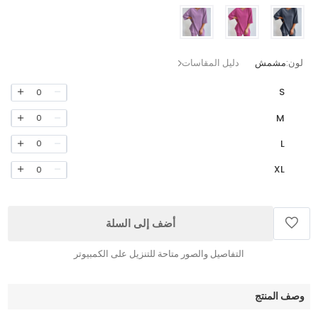
لون:
مشمش
دليل المقاسات
S
0
M
0
L
0
XL
0
أضف إلى السلة
التفاصيل والصور متاحة للتنزيل على الكمبيوتر
وصف المنتج