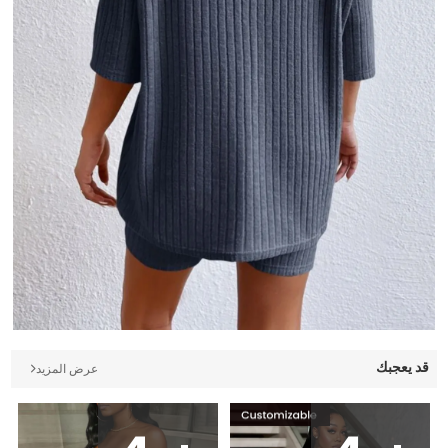
قد يعجبك
عرض المزيد