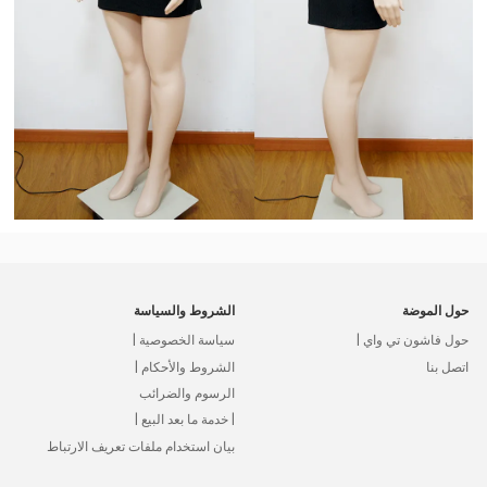
حول الموضة
الشروط والسياسة
حول فاشون تي واي |
سياسة الخصوصية |
اتصل بنا
الشروط والأحكام |
الرسوم والضرائب
| خدمة ما بعد البيع |
بيان استخدام ملفات تعريف الارتباط