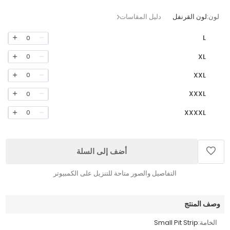
لون:
لون القرنفل
دليل المقاسات
L
0
XL
0
XXL
0
XXXL
0
XXXXL
0
أضف إلى السلة
التفاصيل والصور متاحة للتنزيل على الكمبيوتر
وصف المنتج
الخامة:
Small Pit Strip