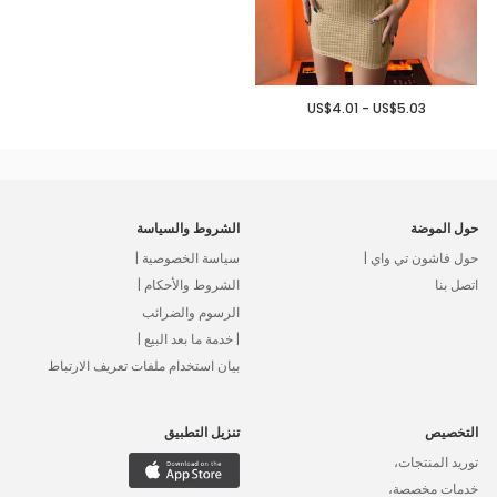
US$4.01 - US$5.03
حول الموضة
الشروط والسياسة
حول فاشون تي واي |
سياسة الخصوصية |
اتصل بنا
الشروط والأحكام |
الرسوم والضرائب
| خدمة ما بعد البيع |
بيان استخدام ملفات تعريف الارتباط
التخصيص
تنزيل التطبيق
توريد المنتجات،
خدمات مخصصة،