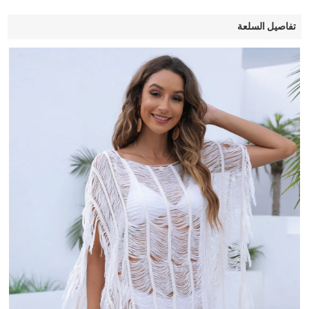
تفاصيل السلعة