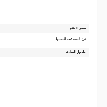
وصف المنتج
نوع القبعة:
قبعة البيسبول
تفاصيل السلعة