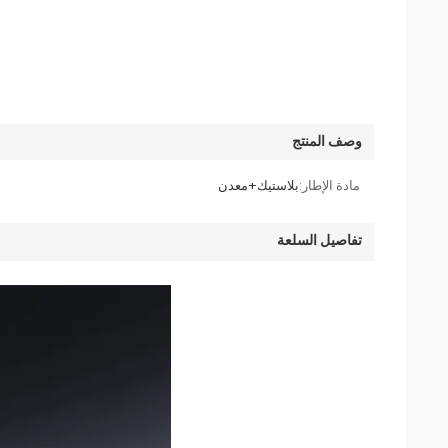
وصف المنتج
مادة الإطار:
بلاستيك+معدن
تفاصيل السلعة