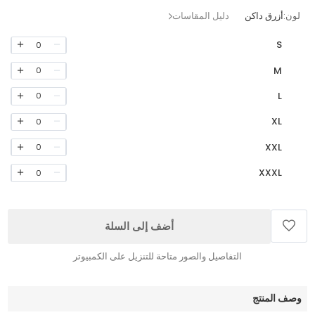
لون:
أزرق داكن
دليل المقاسات
S
0
M
0
L
0
XL
0
XXL
0
XXXL
0
أضف إلى السلة
التفاصيل والصور متاحة للتنزيل على الكمبيوتر
وصف المنتج