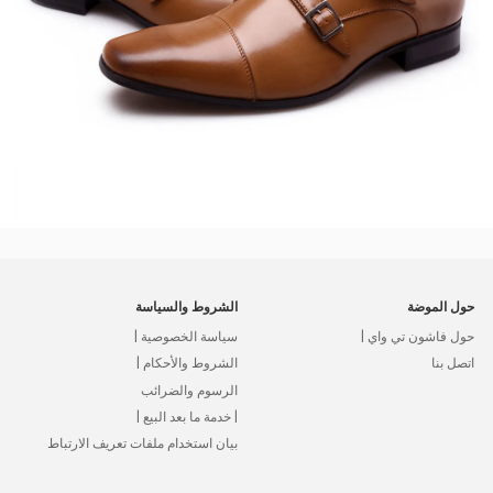
حول الموضة
الشروط والسياسة
حول فاشون تي واي |
سياسة الخصوصية |
اتصل بنا
الشروط والأحكام |
الرسوم والضرائب
| خدمة ما بعد البيع |
بيان استخدام ملفات تعريف الارتباط