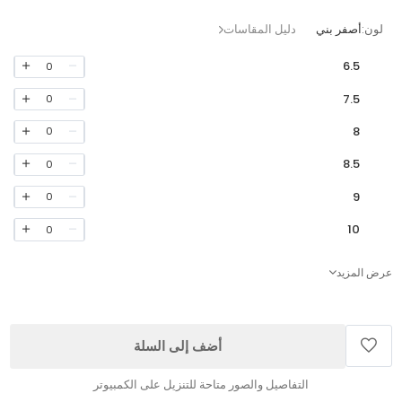
لون:
أصفر بني
دليل المقاسات
6.5
0
7.5
0
8
0
8.5
0
9
0
10
0
عرض المزيد
أضف إلى السلة
التفاصيل والصور متاحة للتنزيل على الكمبيوتر