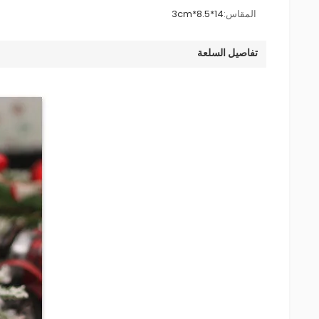
المقاس:
14*8.5*3cm
تفاصيل السلعة