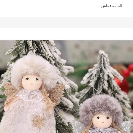
الخامة:
قماش