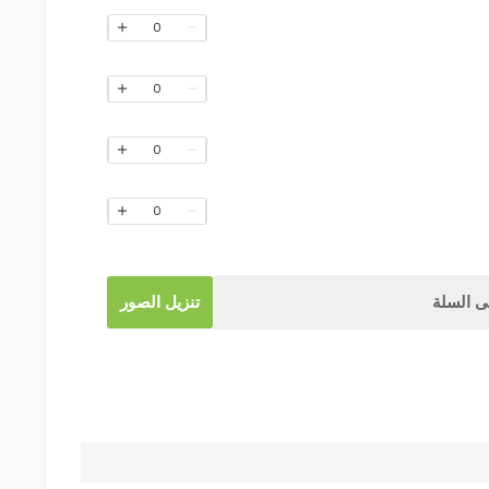
0
0
0
0
 السلة
تنزيل الصور