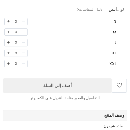
لون:
أبيض
دليل المقاسات
S
0
M
0
L
0
XL
0
XXL
0
أضف إلى السلة
التفاصيل والصور متاحة للتنزيل على الكمبيوتر
وصف المنتج
مادة:
شيفون