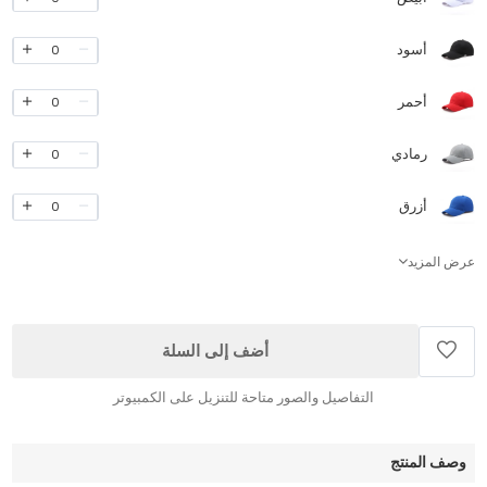
أسود
0
أحمر
0
رمادي
0
أزرق
0
عرض المزيد
أضف إلى السلة
التفاصيل والصور متاحة للتنزيل على الكمبيوتر
وصف المنتج