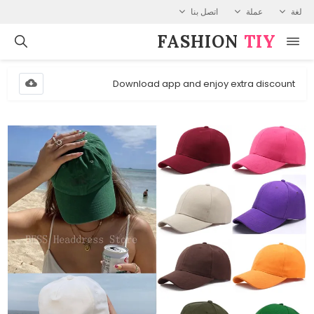
لغة
عملة
اتصل بنا
FASHION⁠
TIY
Download app and enjoy extra discount