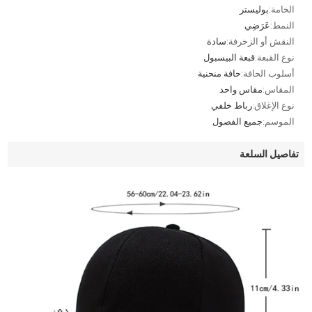
الخامة:
بوليستر
النمط:
عَرَضِي
النقش أو الزخرفة:
سادة
نوع القبعة:
قبعة البيسبول
أسلوب الحافة:
حافة منحنية
المقاس:
مقاس واحد
نوع الإغلاق:
رباط خلفي
الموسم:
جميع الفصول
تفاصيل السلعة