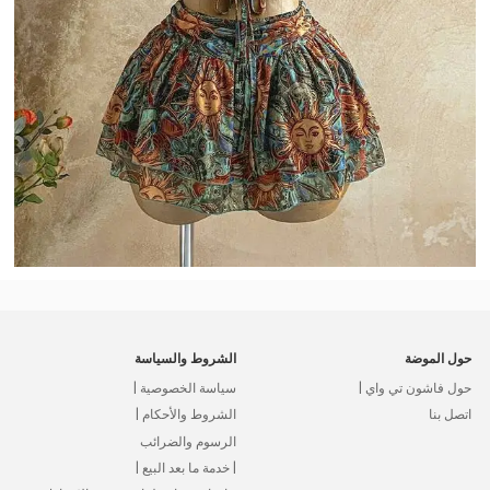
حول الموضة
الشروط والسياسة
حول فاشون تي واي |
سياسة الخصوصية |
اتصل بنا
الشروط والأحكام |
الرسوم والضرائب
| خدمة ما بعد البيع |