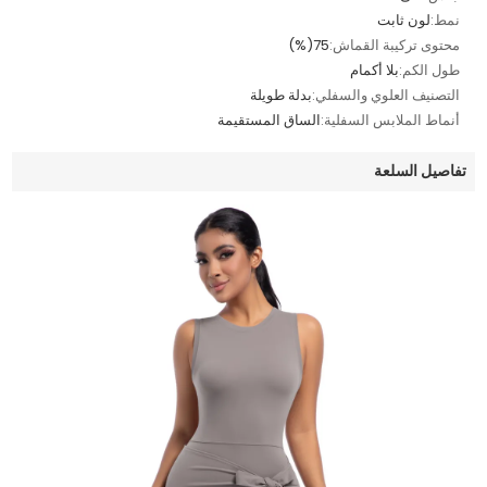
نمط:
لون ثابت
محتوى تركيبة القماش:
75(%)
طول الكم:
بلا أكمام
التصنيف العلوي والسفلي:
بدلة طويلة
أنماط الملابس السفلية:
الساق المستقيمة
تفاصيل السلعة