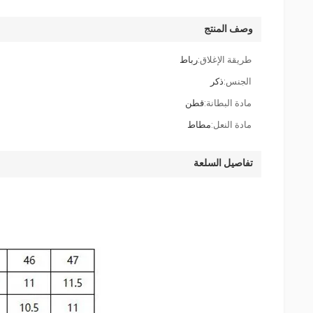
وصف المنتج
طريقة الإغلاق:
رباط
الجنس:
ذكر
مادة البطانة:
قطن
مادة النعل:
مطاط
تفاصيل السلعة