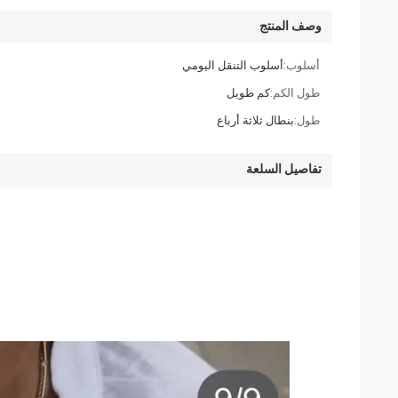
وصف المنتج
أسلوب:
أسلوب التنقل اليومي
طول الكم:
كم طويل
طول:
بنطال ثلاثة أرباع
تفاصيل السلعة