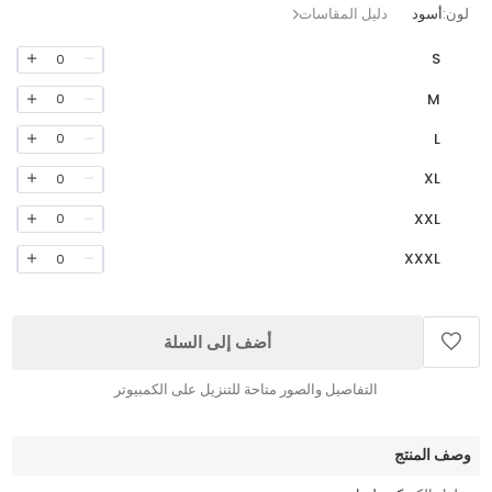
لون:
أسود
دليل المقاسات
S
0
M
0
L
0
XL
0
XXL
0
XXXL
0
أضف إلى السلة
التفاصيل والصور متاحة للتنزيل على الكمبيوتر
وصف المنتج