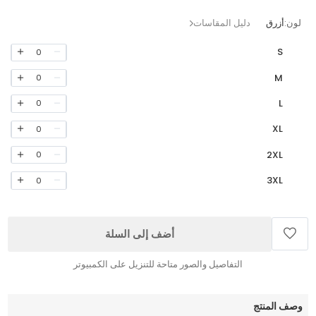
لون:
أزرق
دليل المقاسات
S
0
M
0
L
0
XL
0
2XL
0
3XL
0
أضف إلى السلة
التفاصيل والصور متاحة للتنزيل على الكمبيوتر
وصف المنتج