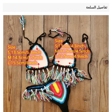
تفاصيل السلعة