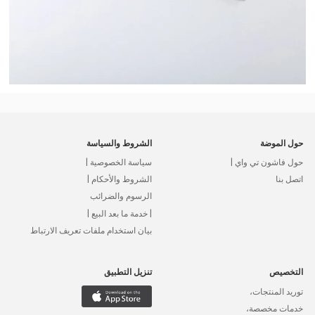
حول الموضة
الشروط والسياسة
حول فاشون تي واي |
سياسة الخصوصية |
اتصل بنا
الشروط والأحكام |
الرسوم والضرائب
| خدمة ما بعد البيع |
بيان استخدام ملفات تعريف الارتباط
التخصيص
تنزيل التطبيق
توريد المنتجات،
خدمات مخصصة،