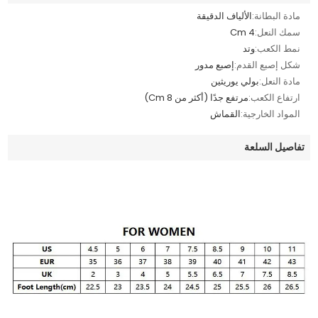
مادة البطانة:
الألياف الدقيقة
سمك النعل:
4 Cm
نمط الكعب:
وتد
شكل إصبع القدم:
إصبع مدور
مادة النعل:
بولي يوريثين
ارتفاع الكعب:
مرتفع جدًا (أكثر من 8 Cm)
المواد الخارجية:
القماش
تفاصيل السلعة