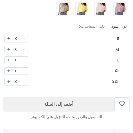
لون:
أسود
دليل المقاسات
S
0
M
0
L
0
XL
0
XXL
0
أضف إلى السلة
التفاصيل والصور متاحة للتنزيل على الكمبيوتر