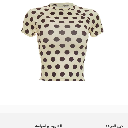
حول الموضة
الشروط والسياسة