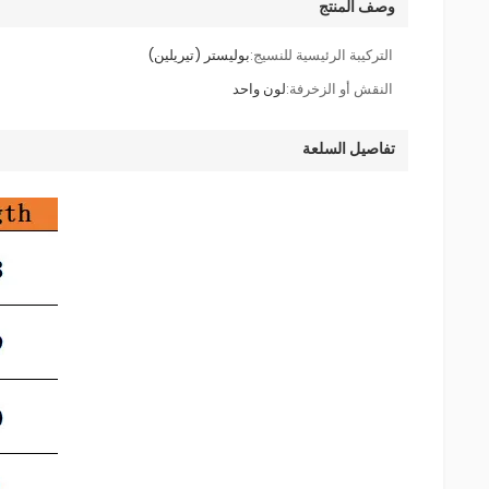
وصف المنتج
التركيبة الرئيسية للنسيج:
بوليستر (تيريلين)
النقش أو الزخرفة:
لون واحد
تفاصيل السلعة