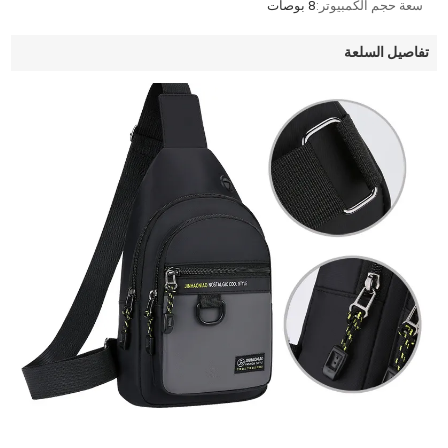
سعة حجم الكمبيوتر:
8 بوصات
تفاصيل السلعة