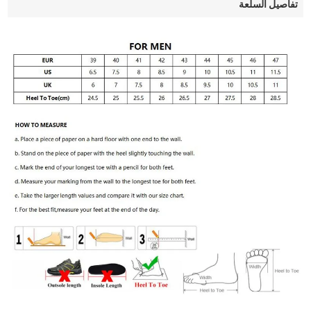
تفاصيل السلعة