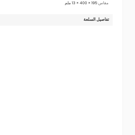
مقاس:
195 × 400 × 13 ملم
تفاصيل السلعة