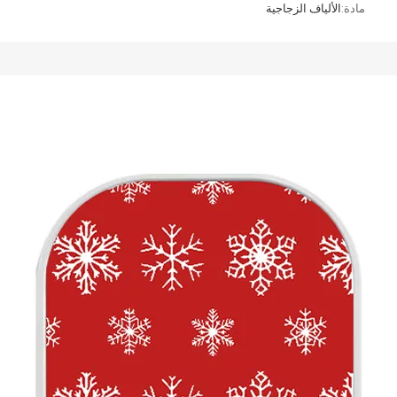
مادة:
الألياف الزجاجية