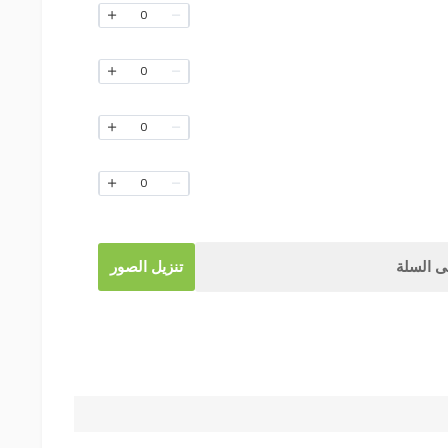
0
0
0
0
 السلة
تنزيل الصور