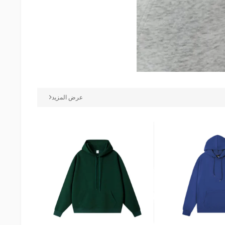
عرض المزيد