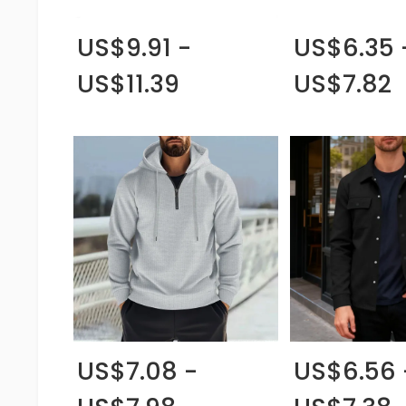
US$9.91 -
US$6.35 
US$11.39
US$7.82
US$7.08 -
US$6.56 