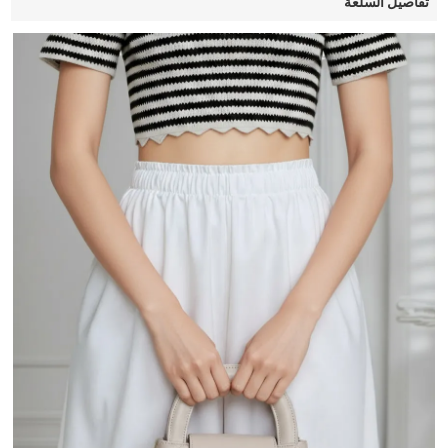
تفاصيل السلعة