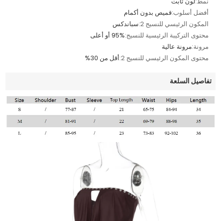
نمط:
لون ثابت
أفضل أسلوب:
قميص بدون أكمام
المكون الرئيسي للنسيج 2:
سباندكس
محتوى التركيبة الرئيسية للنسيج:
95% أو أعلى
مرونة:
مرونة عالية
محتوى المكون الرئيسي للنسيج 2:
أقل من 30%
تفاصيل السلعة