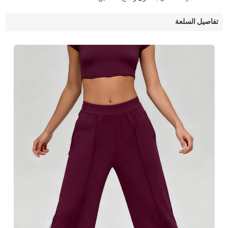
تفاصيل السلعة