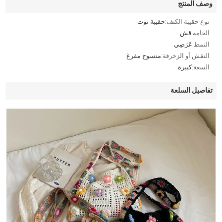
وصف المنتج
نوع حقيبة الكتف:
حقيبة توت
الخامة:
قش
النمط:
عَرَضِي
النقش أو الزخرفة:
منسوج مفرغ
السعة:
كبيرة
تفاصيل السلعة