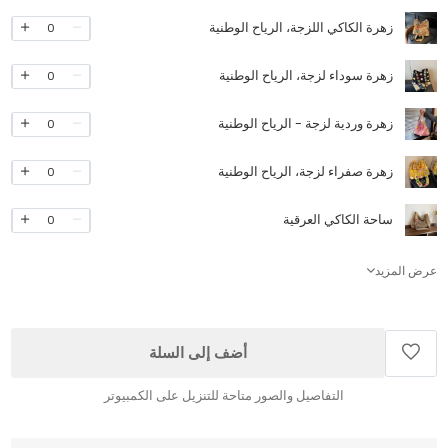
زهرة الكاكي اللزجة، الرياح الوطنية
0
زهرة سوداء لزجة، الرياح الوطنية
0
زهرة وردية لزجة - الرياح الوطنية
0
زهرة صفراء لزجة، الرياح الوطنية
0
ساحة الكاكي العرقية
0
عرض المزيد
أضف إلى السلة
التفاصيل والصور متاحة للتنزيل على الكمبيوتر