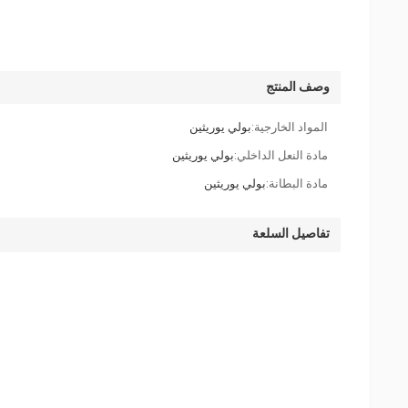
وصف المنتج
المواد الخارجية:
بولي يوريثين
مادة النعل الداخلي:
بولي يوريثين
مادة البطانة:
بولي يوريثين
تفاصيل السلعة