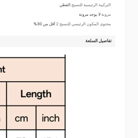
التركيبة الرئيسية للنسيج:
القطن
مرونة:
لا يوجد مرونة
محتوى المكون الرئيسي للنسيج 2:
أقل من 30%
تفاصيل السلعة