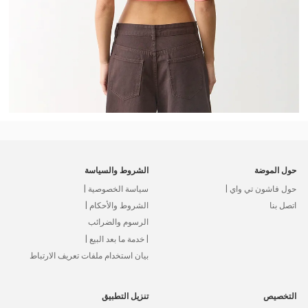
حول الموضة
الشروط والسياسة
حول فاشون تي واي |
سياسة الخصوصية |
اتصل بنا
الشروط والأحكام |
الرسوم والضرائب
| خدمة ما بعد البيع |
بيان استخدام ملفات تعريف الارتباط
التخصيص
تنزيل التطبيق