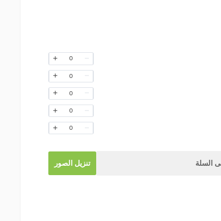
0
0
0
0
0
 السلة
تنزيل الصور