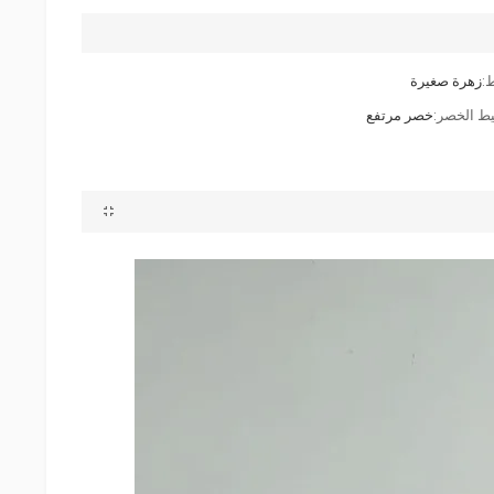
:
زهرة صغيرة
ط الخصر:
خصر مرتفع