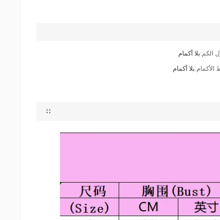
 الكم:
بلا أكمام
 الأكمام:
بلا أكمام