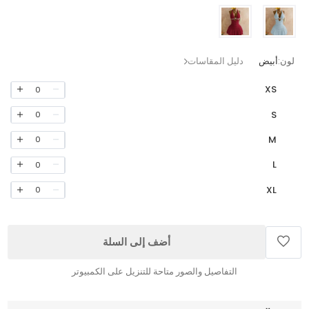
لون:
أبيض
دليل المقاسات
XS
0
S
0
M
0
L
0
XL
0
أضف إلى السلة
التفاصيل والصور متاحة للتنزيل على الكمبيوتر