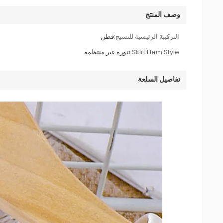
وصف المنتج
التركيبة الرئيسية للنسيج:
قطن
Skirt Hem Style:
تنورة غير منتظمة
تفاصيل السلعة