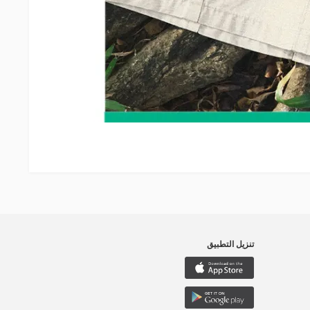
تنزيل التطبيق