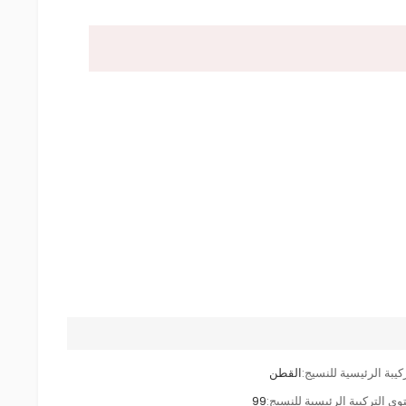
كيبة الرئيسية للنسيج:
القطن
وى التركيبة الرئيسية للنسيج:
99